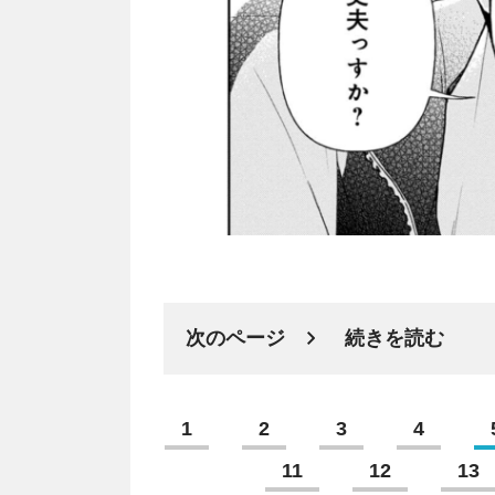
次のページ
続きを読む
1
2
3
4
11
12
13