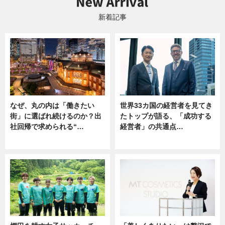
新着記事
なぜ、丸の内は「働きたい
世界33カ国の経営者を見てき
街」に選ばれ続けるのか？出
たトップが語る、「成功する
社回帰で求められる“…
経営者」の共通点…
ニュース
ニュース