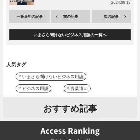
2024.09.13
一番最初の記事
前の記事
次の記事
いまさら聞けないビジネス用語の一覧へ
人気タグ
# いまさら聞けないビジネス用語
# ビジネス用語
# 言葉遣い
おすすめ記事