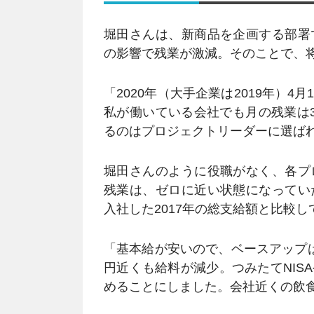
堀田さんは、新商品を企画する部署
の影響で残業が激減。そのことで、
「2020年（大手企業は2019年）
私が働いている会社でも月の残業は
るのはプロジェクトリーダーに選ば
堀田さんのように役職がなく、各プ
残業は、ゼロに近い状態になってい
入社した2017年の総支給額と比較
「基本給が安いので、ベースアップ
円近くも給料が減少。つみたてNIS
めることにしました。会社近くの飲