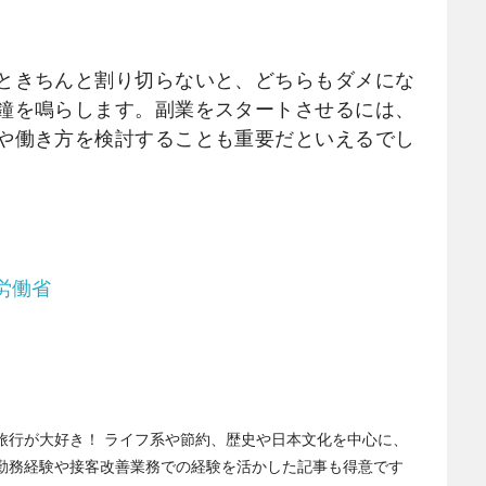
ときちんと割り切らないと、どちらもダメにな
鐘を鳴らします。副業をスタートさせるには、
や働き方を検討することも重要だといえるでし
労働省
旅行が大好き！ ライフ系や節約、歴史や日本文化を中心に、
勤務経験や接客改善業務での経験を活かした記事も得意です