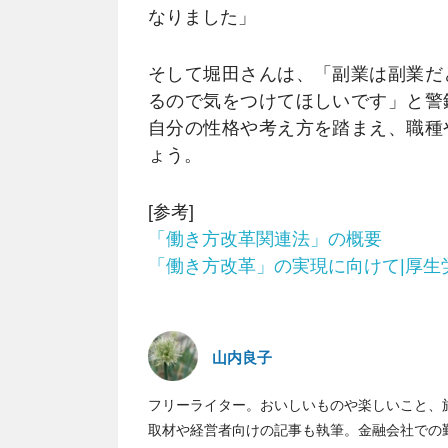
なりました」
そして堀田さんは、「副業は副業だ
るので気をつけてほしいです」と警
自分の性格や考え方を踏まえ、職種
ょう。
[参考]
「働き方改革関連法」の概要
「働き方改革」の実現に向けて|厚生
山内良子
フリーライター。おいしいものや楽しいこと、
取材や経営者向けの記事も執筆。金融会社での