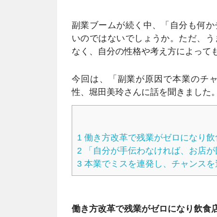
副業ブームが続く中、「自分も何か
いのではないでしょうか。ただ、う
なく、自分の性格や考え方によって
今回は、「副業が原因で本業のチャ
性、堀田美玲さんに話を聞きました
1
働き方改革で残業がゼロになり飲
2
「自分が手伝わなければ、お店が
3
本業でミスを連発し、チャンスを
働き方改革で残業がゼロになり飲食