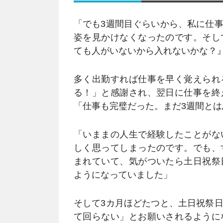
「でも3週間目ぐらいから、私に仕
姿を見かけなくなったのです。そし
ても人がいないから入れないかな？
多く出勤すれば仕事を早く覚えられ
る！」と感謝され、翌日に仕事を終
「仕事も完璧だった。まだ3週間と
「いままの人生で経験したことがな
しく思ってしまったのです。でも、
まれていて、気がついたら土日祝祭
ようになっていました」
そして3カ月ほどたつと、土日祝祭
て回らない」とお願いされるように