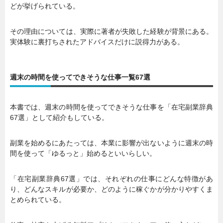
どが挙げられている。
その理由については、実際に著者が失敗した経験が背景にある。
実体験に裏打ちされたアドバイスだけに説得力がある。
週末の時間を使ってできそうな仕事一覧67選
本書では、週末の時間を使ってできそうな仕事を「在宅副業辞典
67選」として紹介もしている。
副業を始めるにあたっては、本業に影響が出ないように週末の時
間を使って「ゆるっと」始めるといいらしい。
「在宅副業辞典67選」では、それぞれの仕事にどんな特徴があ
り、どんなスキルが必要か、どのように稼ぐかが分かりやすくま
とめられている。