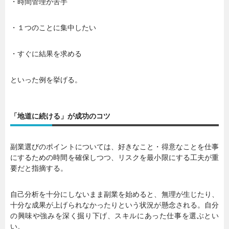
・時間管理が苦手
・１つのことに集中したい
・すぐに結果を求める
といった例を挙げる。
「地道に続ける」が成功のコツ
副業選びのポイントについては、好きなこと・得意なことを仕事
にするための時間を確保しつつ、リスクを最小限にする工夫が重
要だと指摘する。
自己分析を十分にしないまま副業を始めると、無理が生じたり、
十分な成果が上げられなかったりという状況が懸念される。自分
の興味や強みを深く掘り下げ、スキルにあった仕事を選ぶとい
い。