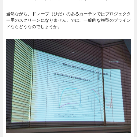
当然ながら、ドレープ（ひだ）のあるカーテンではプロジェクタ
ー用のスクリーンになりません。では、一般的な横型のブライン
ドならどうなのでしょうか。