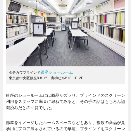
銀座ショールーム
タチカワブラインド
東京都中央区銀座8-8-15 青柳ビルB1F･1F･2F
銀座のショールームには商品がズラリ。ブラインドのスクリーン
利用をスタッフに率直に尋ねてみると、その手の話はもちろん認
識済みだとの回答でした。
部屋をイメージしたルームスペースなどもあり、複数の商品が見
学用にフロア展示されているので早速、ブラインドをスクリーン