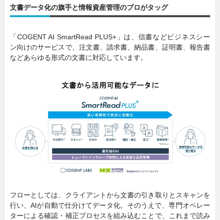
文書データ化の旗手と情報資産管理のプロがタッグ
「COGENT AI SmartRead PLUS+」は、信書などビジネスシー
ン向けのサービスで、注文書、請求書、納品書、証明書、報告書
などあらゆる形式の文書に対応しています。
フローとしては、クライアントから文書の引き取りとスキャンを
行い、AIが自動で仕分けてデータ化。そのうえで、専門オペレー
ターによる確認・補正プロセスを組み込むことで、これまで読み