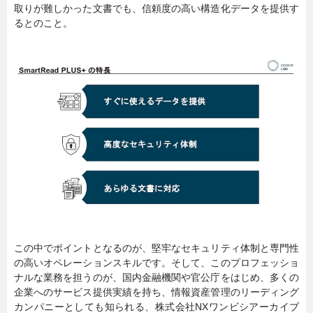
取りが難しかった文書でも、信頼度の高い構造化データを提供す
るとのこと。
この中でポイントとなるのが、堅牢なセキュリティ体制と専門性
の高いオペレーションスキルです。そして、このプロフェッショ
ナルな業務を担うのが、国内金融機関や官公庁をはじめ、多くの
企業へのサービス提供実績を持ち、情報資産管理のリーディング
カンパニーとしても知られる、株式会社NXワンビシアーカイブ