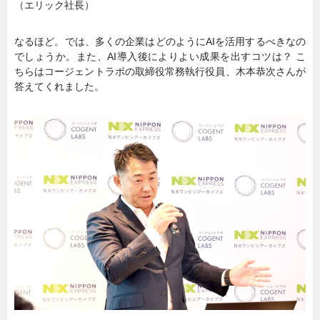
（エリック社長）
なるほど。では、多くの企業はどのようにAIを活用するべきなの
でしょうか。また、AI導入後によりよい成果を出すコツは？ こ
ちらはコージェントラボの取締役常務執行役員、木本恭次さんが
答えてくれました。