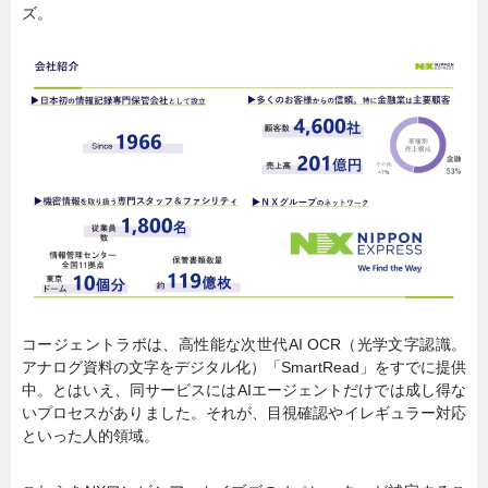
ズ。
コージェントラボは、高性能な次世代AI OCR（光学文字認識。
アナログ資料の文字をデジタル化）「SmartRead」をすでに提供
中。とはいえ、同サービスにはAIエージェントだけでは成し得な
いプロセスがありました。それが、目視確認やイレギュラー対応
といった人的領域。