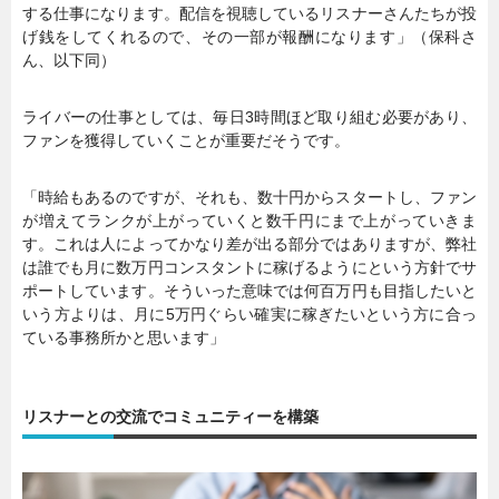
する仕事になります。配信を視聴しているリスナーさんたちが投
げ銭をしてくれるので、その一部が報酬になります」（保科さ
ん、以下同）
ライバーの仕事としては、毎日3時間ほど取り組む必要があり、
ファンを獲得していくことが重要だそうです。
「時給もあるのですが、それも、数十円からスタートし、ファン
が増えてランクが上がっていくと数千円にまで上がっていきま
す。これは人によってかなり差が出る部分ではありますが、弊社
は誰でも月に数万円コンスタントに稼げるようにという方針でサ
ポートしています。そういった意味では何百万円も目指したいと
いう方よりは、月に5万円ぐらい確実に稼ぎたいという方に合っ
ている事務所かと思います」
リスナーとの交流でコミュニティーを構築