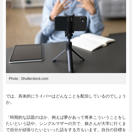
Photo : Shutterstock.com
では、具体的にライバーはどんなことを配信しているのでしょう
か。
「時期的な話題のほか、例えば夢があって将来こういうことをし
たいという話や、シングルマザーの方で、娘さんが大学に行くま
で自分が頑張りたいといった話をする方もいます。自分の目標を