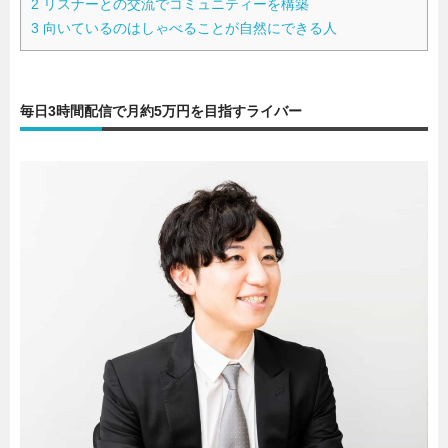
2
リスナーとの交流でコミュニティーを構築
3
向いているのはしゃべることが自然にできる人
毎日3時間配信で月約5万円を目指すライバー