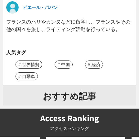
ピエール・パパン
フランスのパリやカンヌなどに留学し、フランスやその
他の国々を旅し、ライティング活動を行っている。
人気タグ
# 世界情勢
# 中国
# 経済
# 自動車
おすすめ記事
アクセスランキング