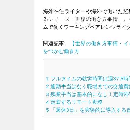
海外在住ライターや海外で働いた経
るシリーズ「世界の働き方事情」。
ムで働くワーキングペアレンツライ
関連記事：
【世界の働き方事情・イ
をつかむ働き方
1
フルタイムの就労時間は週37.5時
2
通勤手当はなく職場までの交通費
3
残業手当は基本的になし！定時帰
4
定着するリモート勤務
5
「週休3日」を実験的に導入する