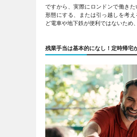
ですから、実際にロンドンで働きた
形態にする、または引っ越しを考え
ど電車や地下鉄が便利ではないため
残業手当は基本的になし！定時帰宅