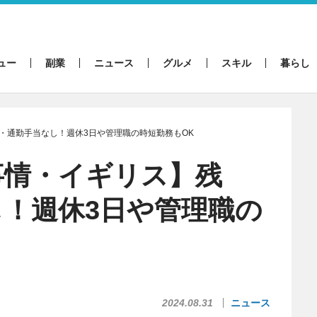
ュー
副業
ニュース
グルメ
スキル
暮らし
・通勤手当なし！週休3日や管理職の時短勤務もOK
事情・イギリス】残
！週休3日や管理職の
2024.08.31
ニュース