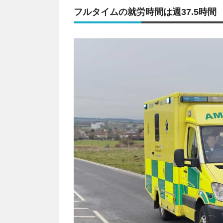
フルタイムの就労時間は週37.5時間