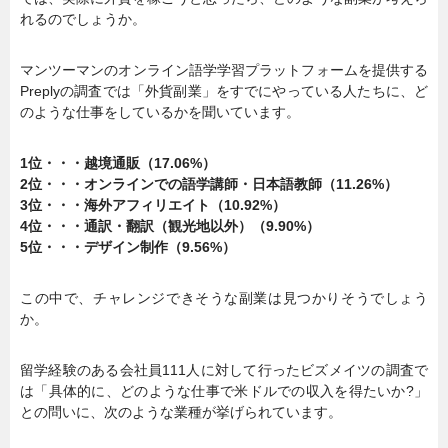
れるのでしょうか。
マンツーマンのオンライン語学学習プラットフォームを提供する
Preplyの調査では「外貨副業」をすでにやっている人たちに、ど
のような仕事をしているかを聞いています。
1位・・・越境通販（17.06%）
2位・・・オンラインでの語学講師・日本語教師（11.26%）
3位・・・海外アフィリエイト（10.92%）
4位・・・通訳・翻訳（観光地以外）（9.90%）
5位・・・デザイン制作（9.56%）
この中で、チャレンジできそうな副業は見つかりそうでしょう
か。
留学経験のある会社員111人に対して行ったビズメイツの調査で
は「具体的に、どのような仕事で米ドルでの収入を得たいか?」
との問いに、次のような業種が挙げられています。