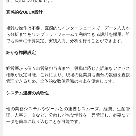
が、次の3つの要素です。
直感的なUI/UX設計
複雑な操作は不要。直感的なインターフェースで、データ入力か
ら分析までをワンプラットフォームで完結できる設計を採用。誰
でも簡単に予算策定、実績入力、分析を行うことができます。
細かな権限設定
経営層から個々の営業担当者まで、役職に応じた詳細なアクセス
権限が設定可能。これにより、現場の従業員も自分の数値を直接
管理できるため、全体的な数値意識の向上を促進します。
システム連携の柔軟性
他の業務システムやツールとの連携もスムーズ。経費、生産管
理、人事データなど、分散しがちな情報を一元管理し、必要なデ
ータを簡単に取り込むことが可能です。