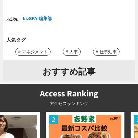
bizSPA!編集部
人気タグ
# マネジメント
# 人事
# 仕事効率
おすすめ記事
アクセスランキング