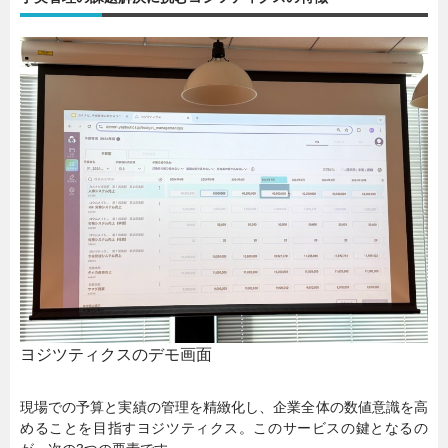
ヨジツティクスのデモ画面
現場での予算と実績の管理を精緻化し、企業全体の数値意識を高
めることを目指すヨジツティクス。このサービスの鍵となるの