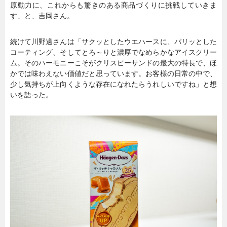
原動力に、これからも驚きのある商品づくりに挑戦していきま
す」と、吉岡さん。
続けて川野邊さんは「サクッとしたウエハースに、パリッとした
コーティング、そしてとろ～りと濃厚でなめらかなアイスクリー
ム。そのハーモニーこそがクリスピーサンドの最大の特長で、ほ
かでは味わえない価値だと思っています。お客様の日常の中で、
少し気持ちが上向くような存在になれたらうれしいですね」と想
いを語った。