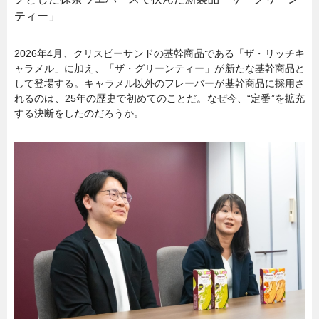
ティー」
2026年4月、クリスピーサンドの基幹商品である「ザ・リッチキ
ャラメル」に加え、「ザ・グリーンティー」が新たな基幹商品と
して登場する。キャラメル以外のフレーバーが基幹商品に採用さ
れるのは、25年の歴史で初めてのことだ。なぜ今、“定番”を拡充
する決断をしたのだろうか。