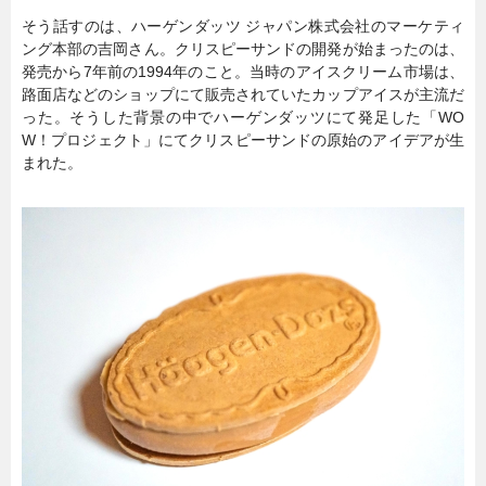
そう話すのは、ハーゲンダッツ ジャパン株式会社のマーケティ
ング本部の吉岡さん。クリスピーサンドの開発が始まったのは、
発売から7年前の1994年のこと。当時のアイスクリーム市場は、
路面店などのショップにて販売されていたカップアイスが主流だ
った。そうした背景の中でハーゲンダッツにて発足した「WO
W！プロジェクト」にてクリスピーサンドの原始のアイデアが生
まれた。