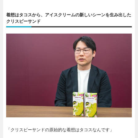
着想はタコスから、アイスクリームの新しいシーンを生み出した
クリスピーサンド
「クリスピーサンドの原始的な着想はタコスなんです」