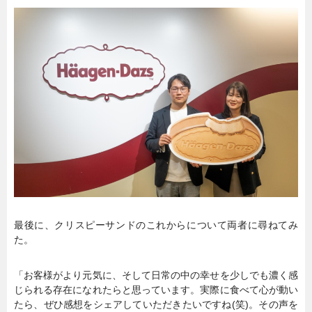
最後に、クリスピーサンドのこれからについて両者に尋ねてみ
た。
「お客様がより元気に、そして日常の中の幸せを少しでも濃く感
じられる存在になれたらと思っています。実際に食べて心が動い
たら、ぜひ感想をシェアしていただきたいですね(笑)。その声を