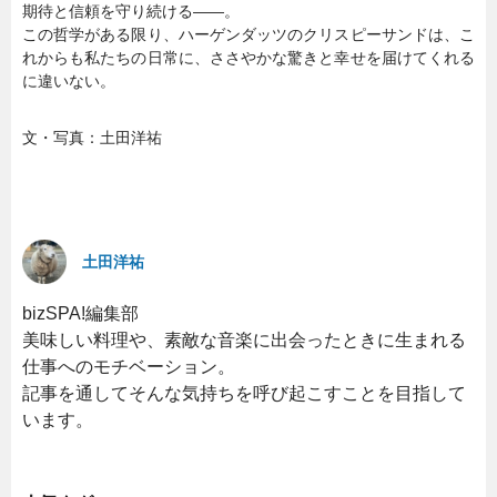
期待と信頼を守り続ける――。
この哲学がある限り、ハーゲンダッツのクリスピーサンドは、こ
れからも私たちの日常に、ささやかな驚きと幸せを届けてくれる
に違いない。
文・写真：土田洋祐
土田洋祐
bizSPA!編集部
美味しい料理や、素敵な音楽に出会ったときに生まれる
仕事へのモチベーション。
記事を通してそんな気持ちを呼び起こすことを目指して
います。