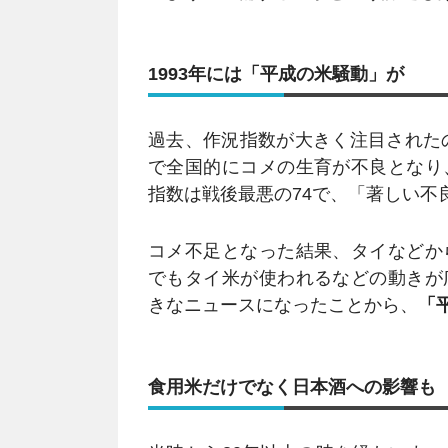
1993年には「平成の米騒動」が
過去、作況指数が大きく注目されたの
で全国的にコメの生育が不良となり
指数は戦後最悪の74で、「著しい不
コメ不足となった結果、タイなどか
でもタイ米が使われるなどの動きが
きなニュースになったことから、
「
食用米だけでなく日本酒への影響も