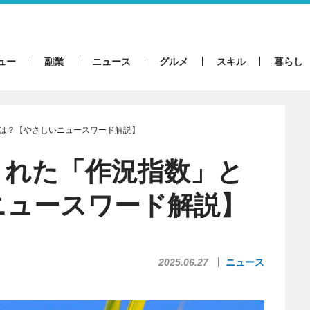
ュー
副業
ニュース
グルメ
スキル
暮らし
は？【やさしいニュースワード解説】
された「作況指数」と
ニュースワード解説】
2025.06.27
ニュース