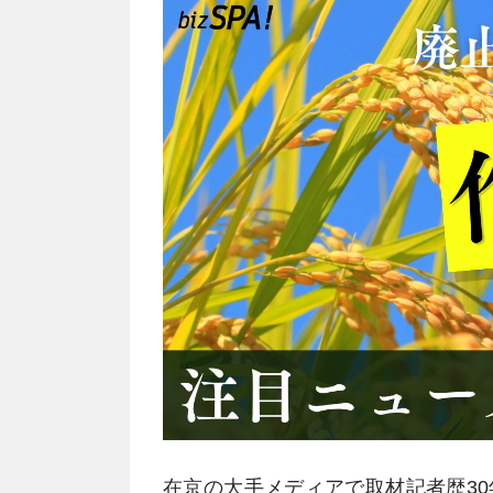
在京の大手メディアで取材記者歴3