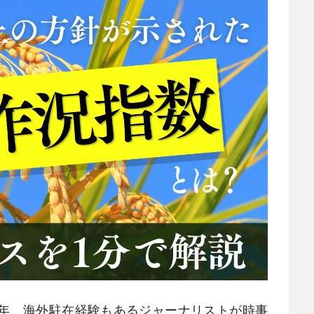
0年、海外駐在経験もあるジャーナリストが時事