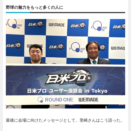
野球の魅力をもっと多くの人に
最後に会場に向けたメッセージとして、里崎さんはこう語った。