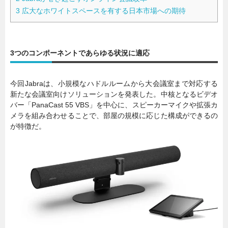
3
広大なホワイトスペースを有する日本市場への期待
3つのコンポーネントであらゆる状況に適応
今回Jabraは、小規模なハドルルームから大会議室まで対応する
新たな会議室向けソリューションを発表した。中核となるビデオ
バー「PanaCast 55 VBS」を中心に、スピーカーマイクや拡張カ
メラを組み合わせることで、部屋の規模に応じた構成ができるの
が特徴だ。