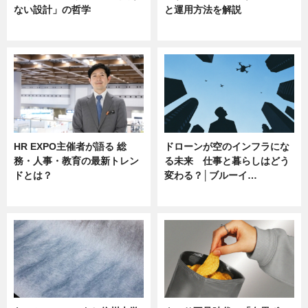
ない設計」の哲学
と運用方法を解説
ニュース
ニュース
HR EXPO主催者が語る 総
ドローンが空のインフラにな
務・人事・教育の最新トレン
る未来 仕事と暮らしはどう
ドとは？
変わる？│ブルーイ…
ニュース
ニュース