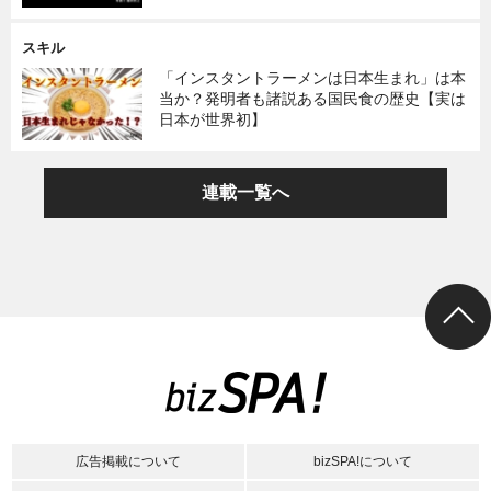
スキル
「インスタントラーメンは日本生まれ」は本
当か？発明者も諸説ある国民食の歴史【実は
日本が世界初】
連載一覧へ
広告掲載について
bizSPA!について