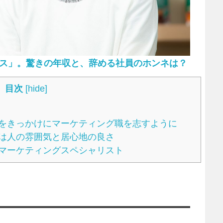
ンス」。驚きの年収と、辞める社員のホンネは？
目次
[
hide
]
をきっかけにマーケティング職を志すように
は人の雰囲気と居心地の良さ
マーケティングスペシャリスト