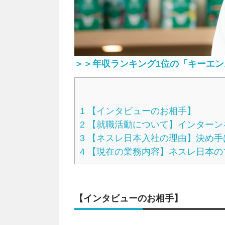
＞＞年収ランキング1位の「キーエ
1
【インタビューのお相手】
2
【就職活動について】インターン
3
【ネスレ日本入社の理由】決め手
4
【現在の業務内容】ネスレ日本の
【インタビューのお相手】