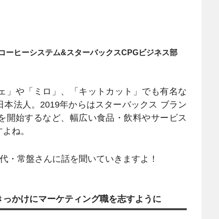
 コーヒーシステム&スターバックスCPGビジネス部
ェ」や「ミロ」、「キットカット」でも有名な
本法人。2019年からはスターバックス ブラン
を開始するなど、幅広い食品・飲料やサービス
すよね。
世代・常盤さんに話を聞いていきますよ！
きっかけにマーケティング職を志すように