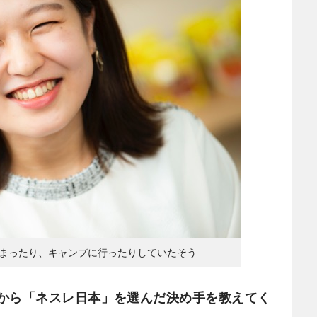
集まったり、キャンプに行ったりしていたそう
から「ネスレ日本」を選んだ決め手を教えてく