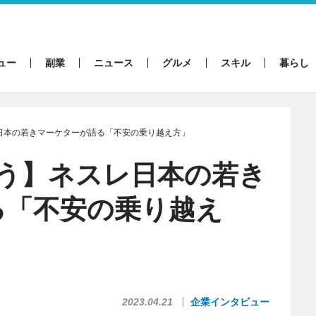
ュー
副業
ニュース
グルメ
スキル
暮らし
日本の若きマーケターが語る「不安の乗り越え方」
想う】ネスレ日本の若き
る「不安の乗り越え
2023.04.21
企業インタビュー