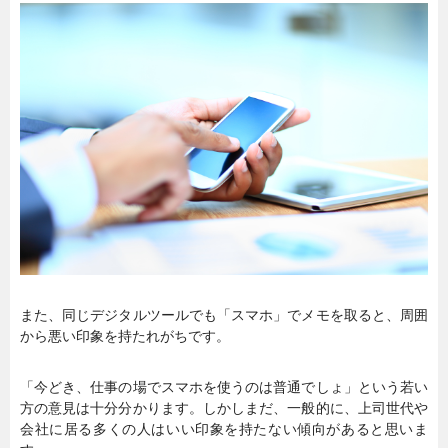
また、同じデジタルツールでも「スマホ」でメモを取ると、周囲
から悪い印象を持たれがちです。
「今どき、仕事の場でスマホを使うのは普通でしょ」という若い
方の意見は十分分かります。しかしまだ、一般的に、上司世代や
会社に居る多くの人はいい印象を持たない傾向があると思いま