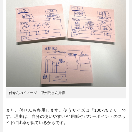
付せんのイメージ。甲州潤さん撮影
また、付せんも多用します。使うサイズは「100×75ミリ」で
す。理由は、自分の使いやすいA4用紙やパワーポイントのスラ
イドに比率が似ているからです。