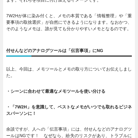
7W2Hが体に染み付くと、メモの本質である「情報整理」や「重
要事項の取捨選択」が自然にできるようになります。なおかつ、
そのようなメモは、誰が見ても分かりやすいメモとなるのです。
付せんなどのアナログツールは「伝言事項」にNG
以上、今回は、メモツールとメモの取り方についてお伝えしまし
た。
・シーンに合わせて最適なメモツールを使い分ける
・「7W2H」を意識して、ベストなメモがいつでも取れるビジネ
スパーソンに！
余談ですが、人への「伝言事項」には、付せんなどのアナログツ
ールはNGです！ なぜなら、紛失のリスクがあり、トラブルに