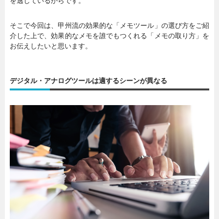
を逃しているからです。
そこで今回は、甲州流の効果的な「メモツール」の選び方をご紹
介した上で、効果的なメモを誰でもつくれる「メモの取り方」を
お伝えしたいと思います。
デジタル・アナログツールは適するシーンが異なる