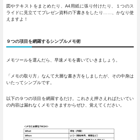
図やテキストをまとめたり、A4用紙に張り付けたり、１つのス
ライドに見立ててプレゼン資料の下書きをしたり……、かなり使
えますよ！
９つの項目を網羅するシンプルメモ術
メモツールを選んだら、早速メモを書いていきましょう。
「メモの取り方」なんて大層な書き方をしましたが、その中身は
いたってシンプルです。
以下の９つの項目を網羅するだけ。これさえ押さえればたいてい
の内容は漏れなくメモできますからぜひ、覚えてください。