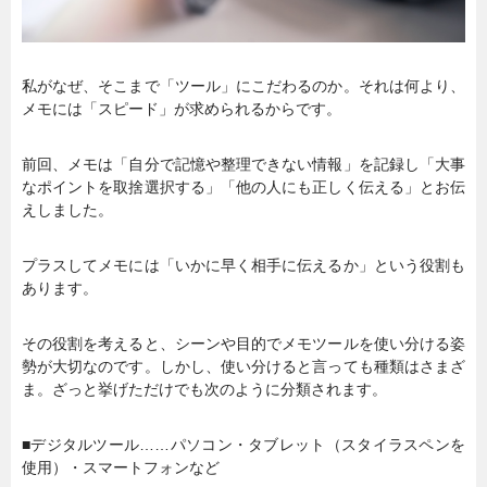
私がなぜ、そこまで「ツール」にこだわるのか。それは何より、
メモには「スピード」が求められるからです。
前回、メモは「自分で記憶や整理できない情報」を記録し「大事
なポイントを取捨選択する」「他の人にも正しく伝える」とお伝
えしました。
プラスしてメモには「いかに早く相手に伝えるか」という役割も
あります。
その役割を考えると、シーンや目的でメモツールを使い分ける姿
勢が大切なのです。しかし、使い分けると言っても種類はさまざ
ま。ざっと挙げただけでも次のように分類されます。
■デジタルツール……パソコン・タブレット（スタイラスペンを
使用）・スマートフォンなど