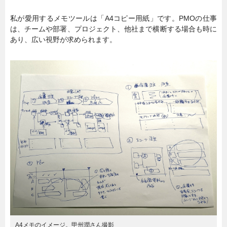
私が愛用するメモツールは「A4コピー用紙」です。PMOの仕事
は、チームや部署、プロジェクト、他社まで横断する場合も時に
あり、広い視野が求められます。
A4メモのイメージ。甲州潤さん撮影