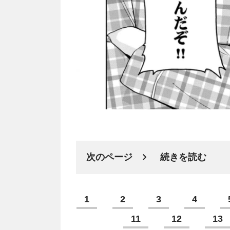
次のページ
続きを読む
1
2
3
4
11
12
13