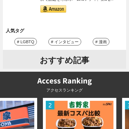
人気タグ
# LGBTQ
# インタビュー
# 漫画
おすすめ記事
アクセスランキング