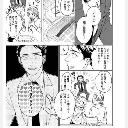
暮らし
エンタメ
連載一覧