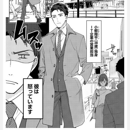
暮らし
エンタメ
連載一覧