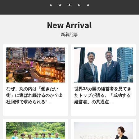
新着記事
なぜ、丸の内は「働きたい
世界33カ国の経営者を見てき
街」に選ばれ続けるのか？出
たトップが語る、「成功する
社回帰で求められる“…
経営者」の共通点…
ニュース
ニュース