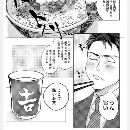
暮らし
エンタメ
連載一覧