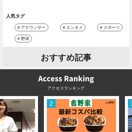
人気タグ
# アナウンサー
# エンタメ
# スポーツ
# 野球
おすすめ記事
アクセスランキング