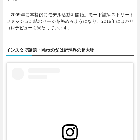
2009年に本格的にモデル活動を開始。モード誌やストリート
ファッション誌のページを務めるようになり、2015年にはパリ
コレデビューも果たしています。
インスタで話題・Mattの父は野球界の超大物