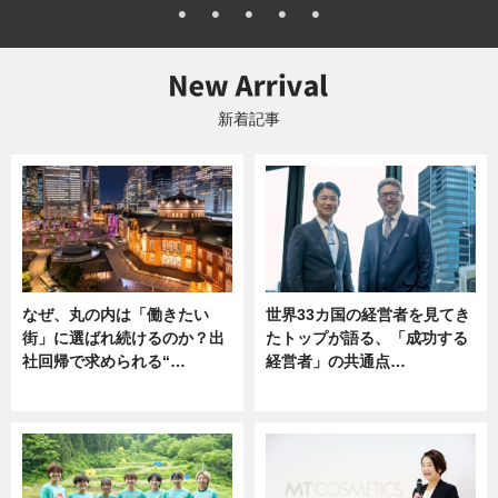
新着記事
なぜ、丸の内は「働きたい
世界33カ国の経営者を見てき
街」に選ばれ続けるのか？出
たトップが語る、「成功する
社回帰で求められる“…
経営者」の共通点…
ニュース
ニュース