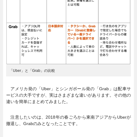
「Uber」と「Grab」の比較
アメリカ発の「Uber」とシンガポール発の「Grab」は配車サ
ービスの大手ですが、実はさまざまな違いがあります。その他の
違いを簡単にまとめてみました。
注意したいのは、2018年の春ごろから東南アジアからUberが
撤退し、Grabのみとなったことです。