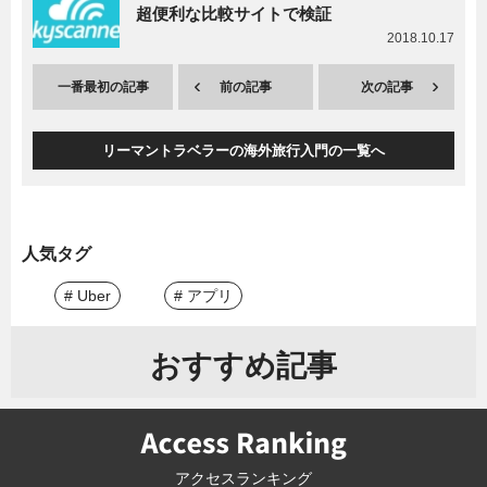
超便利な比較サイトで検証
2018.10.17
一番最初の記事
前の記事
次の記事
リーマントラベラーの海外旅行入門の一覧へ
人気タグ
# Uber
# アプリ
おすすめ記事
アクセスランキング