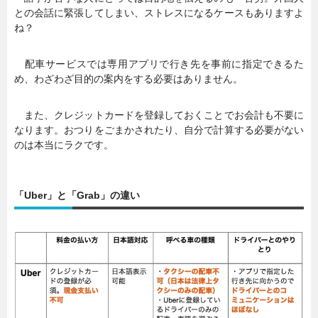
との会話に緊張してしまい、ストレスになるケースもありますよ
ね？
配車サービスでは専用アプリで行き先を事前に指定できるた
め、わざわざ目的の案内をする必要はありません。
また、クレジットカードを登録しておくことでお会計も不要に
なります。おつりをごまかされたり、自分で計算する必要がない
のは本当にラクです。
「Uber」と「Grab」の違い