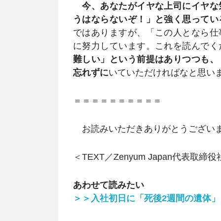
今、あなたがイヤな上司にイヤな
うはならないぞ！」と強く思ってい
ではありますが、「この人となら仕
に努力しています。これを読んでく
難しい」という前提はありつつも、
忘れずに
いていただければなと思い
＝＝＝＝＝＝＝＝＝＝
お読みいただきありがとうござい
＜TEXT／Zenyum Japan代表取締
あわせて読みたい
＞＞入社初日に「死後2週間の遺体