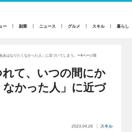
ュー
副業
ニュース
グルメ
スキル
暮らし
ああはなりたくなかった人」に近づいてしまう。
4ページ目
つれて、いつの間にか
くなかった人」に近づ
2023.04.26
スキル