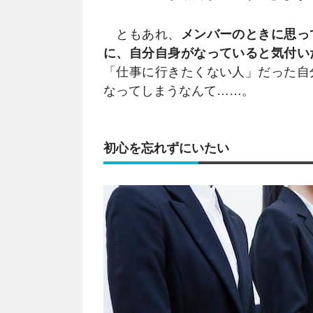
ともあれ、
メンバーのときに思っ
に、自分自身がなっていると気付い
「仕事に行きたくない人」だった自
なってしまうなんて……。
初心を忘れずにいたい