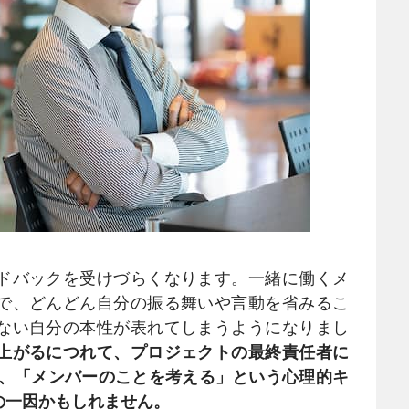
ドバックを受けづらくなります。一緒に働くメ
で、どんどん自分の振る舞いや言動を省みるこ
ない自分の本性が表れてしまうようになりまし
上がるにつれて、プロジェクトの最終責任者に
り、「メンバーのことを考える」という心理的キ
の一因かもしれません。