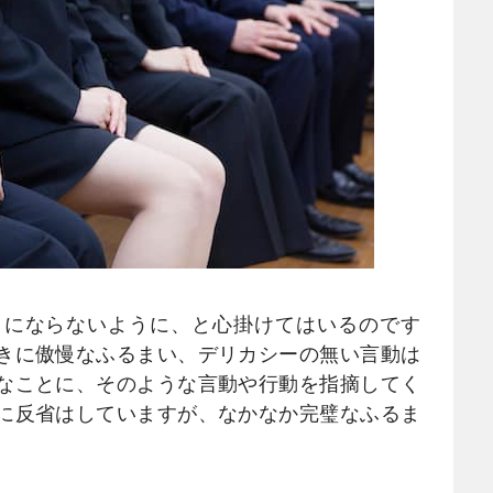
にならないように、と心掛けてはいるのです
きに傲慢なふるまい、デリカシーの無い言動は
なことに、そのような言動や行動を指摘してく
に反省はしていますが、なかなか完璧なふるま