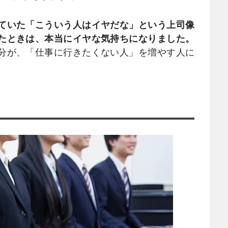
ていた「こういう人はイヤだな」という上司像
たときは、本当にイヤな気持ちになりました。
分が、「仕事に行きたくない人」を増やす人に