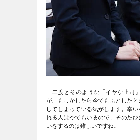
二度とそのような「イヤな上司」
が、もしかしたら今でもふとしたと
してしまっている気がします。幸い
れる人は今でもいるので、そのたび
いをするのは難しいですね。