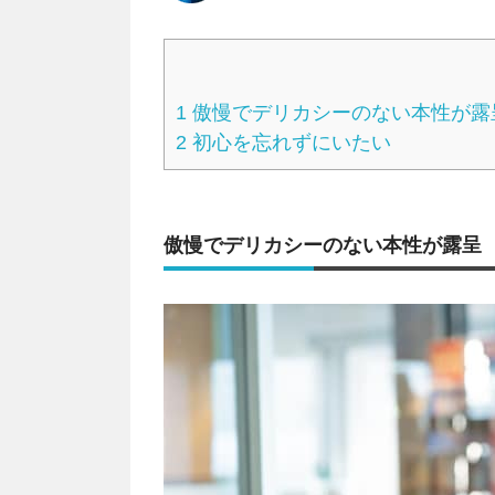
1
傲慢でデリカシーのない本性が露
2
初心を忘れずにいたい
傲慢でデリカシーのない本性が露呈