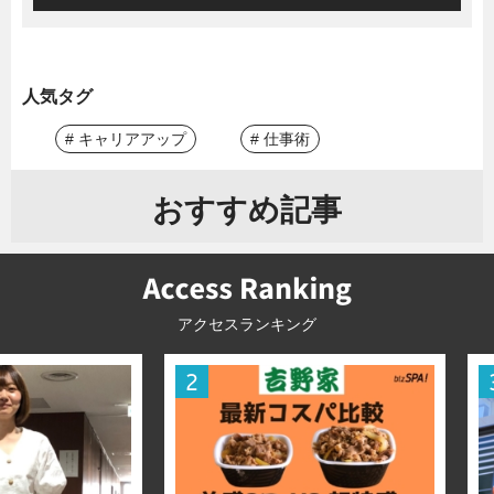
人気タグ
# キャリアアップ
# 仕事術
おすすめ記事
アクセスランキング