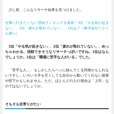
少し前、こんなリサーチ結果を見つけました。
仕事に行きたくない理由ランキングを発表！3位「やる気が起き
ない」、2位「疲れが取れていない」、1位は？（株式会社ベクト
ル調べ）
3位「やる気が起きない」、2位「疲れが取れていない」、めっ
ちゃわかる。信頼できそうなリサーチっぽいですね。1位はなん
でしょうか。1位は「職場に苦手な人がいる」でした。
「苦手な人」、もしかしたらヘンに絡んでくる同僚かもしれな
いですし、いろいろ手を尽くしても自分から動いてくれない後輩
や部下かもしれません。ただ、ほとんどの人の場合は「上司」な
のではないでしょうか。
そもそも近寄りがたい