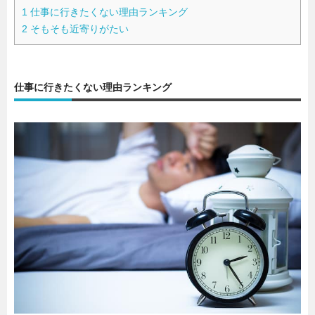
1
仕事に行きたくない理由ランキング
2
そもそも近寄りがたい
仕事に行きたくない理由ランキング