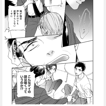
暮らし
エンタメ
連載一覧