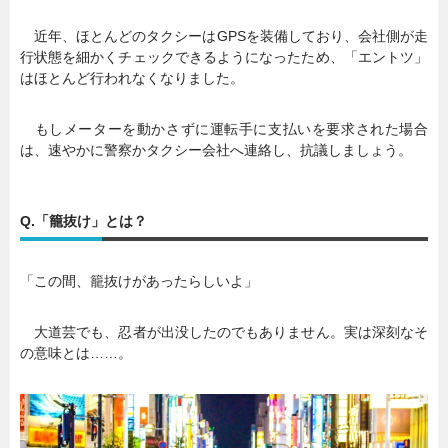
近年、ほとんどのタクシーはGPSを装備しており、会社側が走
行状態を細かくチェックできるようになったため、「エントツ」
はほとんど行われなくなりました。
もしメーターを動かさずに運転手に支払いを要求された場合
は、速やかに警察かタクシー会社へ連絡し、抗議しましょう。
Q.「籠抜け」とは？
「この間、籠抜けがあったらしいよ」
大道芸でも、忍者が出没したのでもありません。実は深刻なそ
の意味とは……。