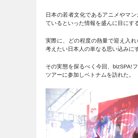
日本の若者文化であるアニメやマン
ているといった情報を盛んに目にす
実際に、どの程度の熱量で迎え入れ
考えたい日本人の単なる思い込みに
その実態を探るべく今回、bizSPA
ツアーに参加しベトナムを訪れた。