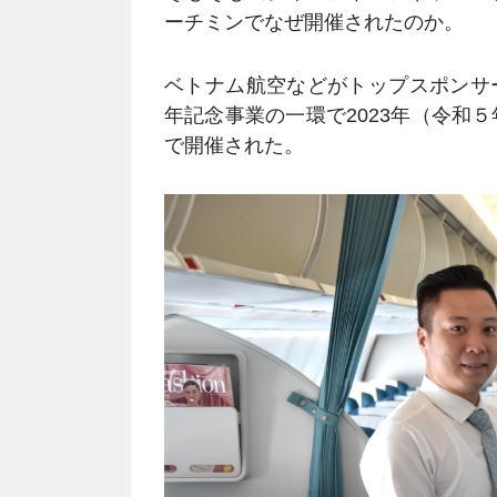
ーチミンでなぜ開催されたのか。
ベトナム航空などがトップスポンサ
年記念事業の一環で2023年（令和５
で開催された。