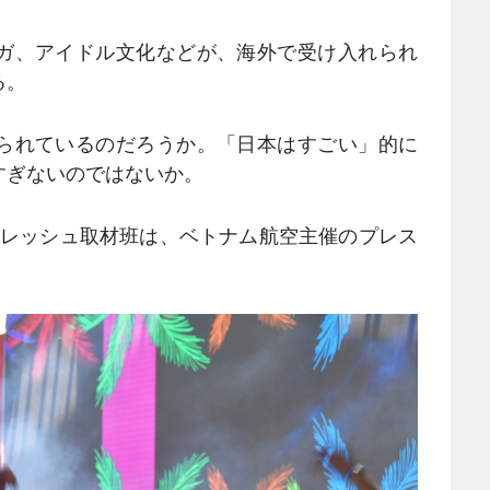
ガ、アイドル文化などが、海外で受け入れられ
る。
られているのだろうか。「日本はすごい」的に
すぎないのではないか。
!フレッシュ取材班は、ベトナム航空主催のプレス