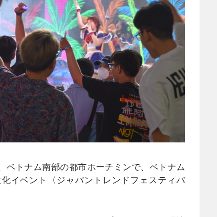
、ベトナム南部の都市ホーチミンで、ベトナム
文化イベント〈ジャパントレンドフェスティバ