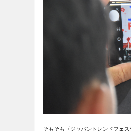
そもそも〈ジャパントレンドフェス