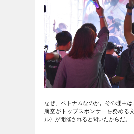
なぜ、ベトナムなのか。その理由は
航空がトップスポンサーを務める
ル〉が開催されると聞いたからだ。