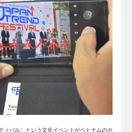
ティバル〉という文化イベントがベトナムのホ