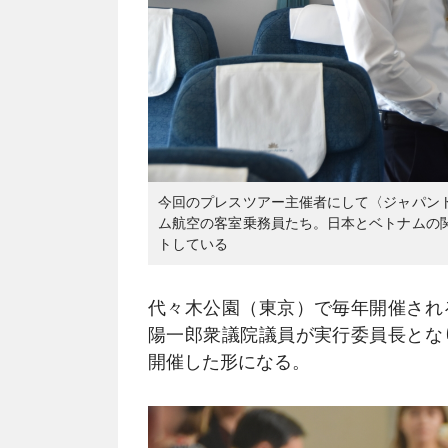
今回のプレスツアー主催者にして〈ジャパン
ム航空の客室乗務員たち。日本とベトナムの
トしている
代々木公園（東京）で毎年開催され
陽一郎衆議院議員が実行委員長とな
開催した形になる。