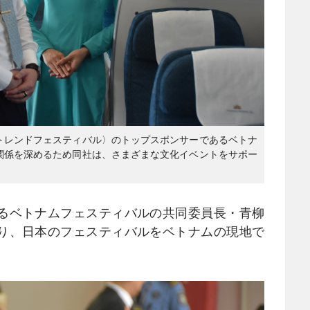
トレンドフェスティバル〉のトップスポンサーであるベトナ
関係を深めるため同社は、さまざまな文化イベントをサポー
るベトナムフェスティバルの共同委員長・青柳
り、日本のフェスティバルをベトナムの現地で