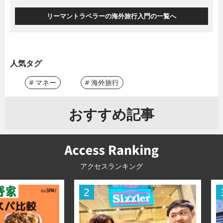
リーマントラベラーの海外旅行入門の一覧へ
人気タグ
# マネー
# 海外旅行
おすすめ記事
アクセスランキング