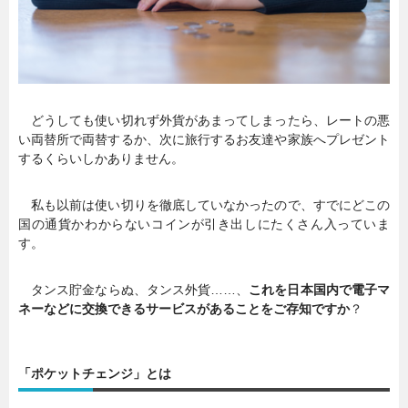
どうしても使い切れず外貨があまってしまったら、レートの悪
い両替所で両替するか、次に旅行するお友達や家族へプレゼント
するくらいしかありません。
私も以前は使い切りを徹底していなかったので、すでにどこの
国の通貨かわからないコインが引き出しにたくさん入っていま
す。
タンス貯金ならぬ、タンス外貨……、
これを日本国内で電子マ
ネーなどに交換できるサービスがあることをご存知ですか
？
「ポケットチェンジ」とは