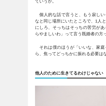
ていうか。
個人的な話で言うと、もう寂しい
なと同じ場所にいたところで、1人
にしろ、そっちはそっちの苦労があ
らやましいわ」って言う既婚者の方
それは僕のほうが「いいな、家庭
ら、焦ってどっちかに振れる必要は
他人のために生きてるわけじゃない