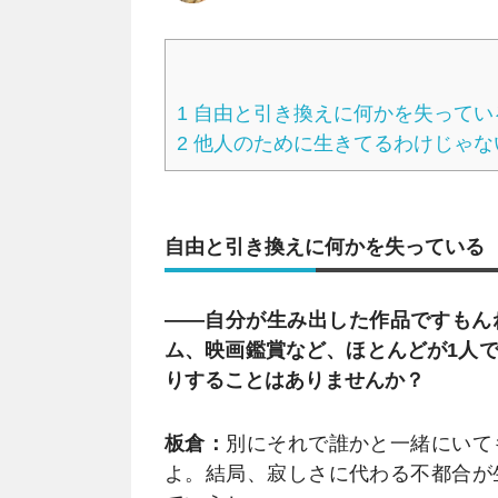
1
自由と引き換えに何かを失ってい
2
他人のために生きてるわけじゃな
自由と引き換えに何かを失っている
――自分が生み出した作品ですもん
ム、映画鑑賞など、ほとんどが1人
りすることはありませんか？
板倉：
別にそれで誰かと一緒にいて
よ。結局、寂しさに代わる不都合が