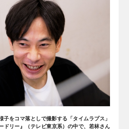
様子をコマ落としで撮影する「タイムラプス」
ードリー』（テレビ東京系）の中で、若林さん