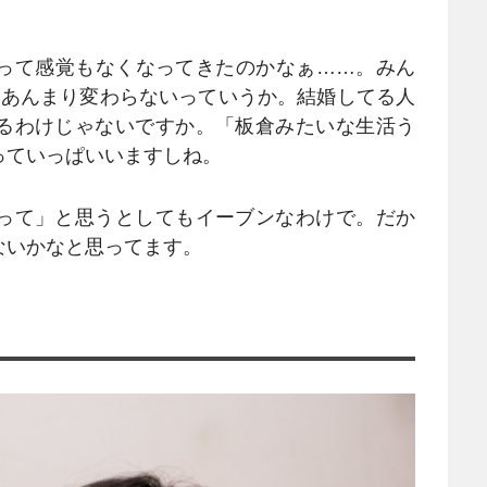
って感覚もなくなってきたのかなぁ……。みん
とあんまり変わらないっていうか。結婚してる人
るわけじゃないですか。「板倉みたいな生活う
っていっぱいいますしね。
って」と思うとしてもイーブンなわけで。だか
ないかなと思ってます。