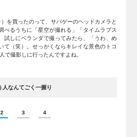
ラ）を買ったのって、サバゲーのヘッドカメラと
調べるうちに「星空が撮れる」「タイムラプス
、試しにベランダで撮ってみたら、「うわ、め
いて（笑）。せっかくならキレイな景色のトコ
1人で撮影しに行ったんですよね。
う人なんてごく一握り
2
3
4