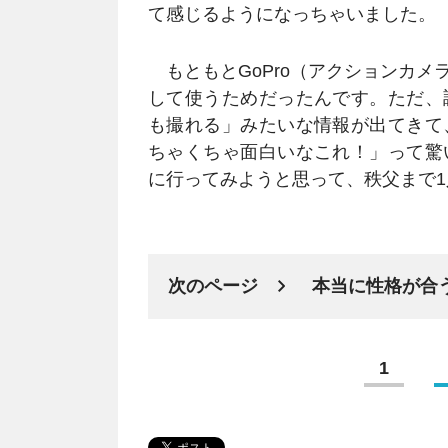
て感じるようになっちゃいました。
もともとGoPro（アクションカメ
して使うためだったんです。ただ、
も撮れる」みたいな情報が出てきて
ちゃくちゃ面白いなこれ！」って驚
に行ってみようと思って、秩父まで
次のページ
本当に性格が合
1