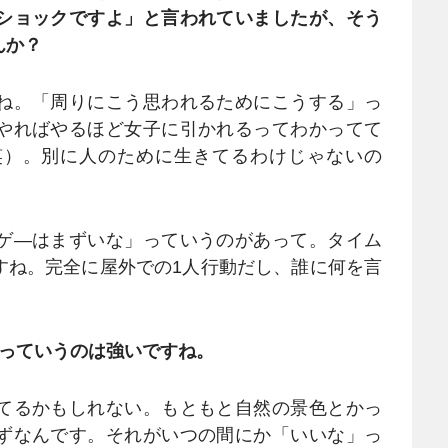
ショックですよ」と言われていましたが、そう
んか？
ね。「周りにこう思われるためにこうする」っ
やればやるほど女子に引かれるってわかってて
笑）。別に人のために生きてるわけじゃないの
ゲ―はまずいな」っていうのがあって。タイム
すね。完全に屋外での1人行動だし、誰に何を言
るっていうのは強いですね。
てるかもしれない。もともと自然の景色とかっ
ずなんです。それがいつの間にか「いいな」っ