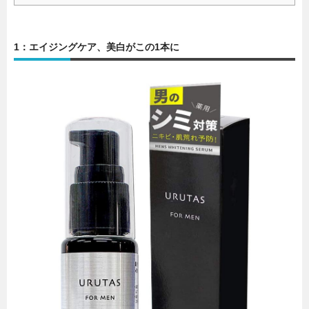
1：エイジングケア、美白がこの1本に