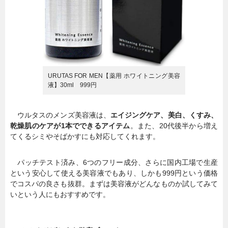
URUTAS FOR MEN【薬用 ホワイトニング美容
液】30ml 999円
ウルタスのメンズ美容液は、
エイジングケア、美白、くすみ、
乾燥肌のケアが1本でできるアイテム
。また、20代後半から増え
てくるシミやそばかすにも対応してくれます。
パッチテスト済み、6つのフリー成分、さらに国内工場で生産
という安心して使える美容液でもあり、しかも999円という価格
でコスパの良さも抜群。まずは美容液がどんなものか試してみて
いという人にもおすすめです。