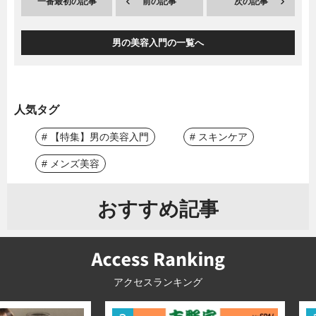
一番最初の記事
前の記事
次の記事
男の美容入門の一覧へ
人気タグ
# 【特集】男の美容入門
# スキンケア
# メンズ美容
おすすめ記事
アクセスランキング