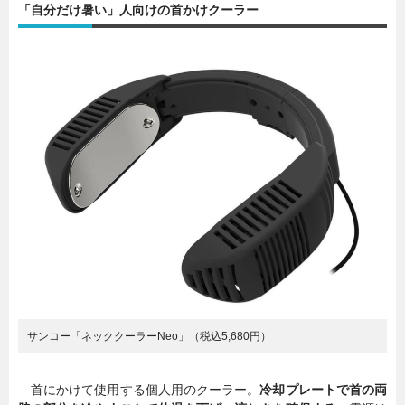
「自分だけ暑い」人向けの首かけクーラー
サンコー「ネッククーラーNeo」（税込5,680円）
首にかけて使用する個人用のクーラー。
冷却プレートで首の両