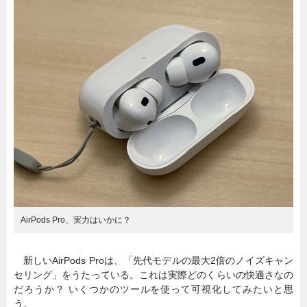
暮らし
エンタメ
連載一覧
AirPods Pro、実力はいかに？
新しいAirPods Proは、「先代モデルの最大2倍のノイズキャン
セリング」をうたっている。これは実際どのくらいの快適さなの
だろうか？ いくつかのツールを使って可視化してみたいと思
う。