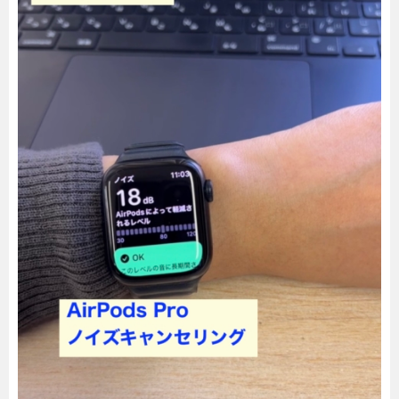
暮らし
エンタメ
連載一覧