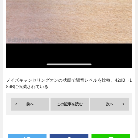
ノイズキャンセリングオンの状態で騒音レベルを比較。42dB→1
8dBに低減されている
前へ
この記事を読む
次へ