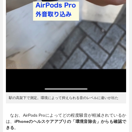
駅の高架下で測定。環境によって抑えられる音のレベルに違いが出た
なお、AirPods Proによってどの程度騒音が軽減されているか
は、
iPhoneのヘルスケアアプリの「環境音除去」からも確認で
きる
。