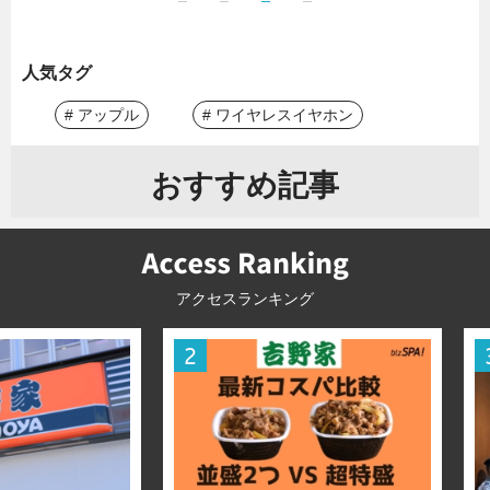
人気タグ
# アップル
# ワイヤレスイヤホン
おすすめ記事
アクセスランキング