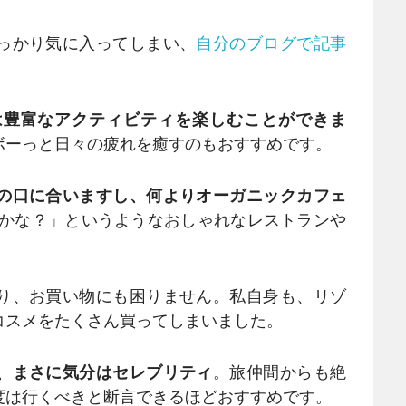
っかり気に入ってしまい、
自分のブログで記事
は豊富なアクティビティを楽しむことができま
ボーっと日々の疲れを癒すのもおすすめです。
の口に合いますし、何よりオーガニックカフェ
道かな？」というようなおしゃれなレストランや
り、お買い物にも困りません。私自身も、リゾ
コスメをたくさん買ってしまいました。
、まさに気分はセレブリティ
。旅仲間からも絶
度は行くべきと断言できるほどおすすめです。