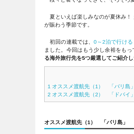
夏といえば楽しみなのが夏休み！ 
が賑わう季節です。
初回の連載では、
0～2泊で行け
ました。今回はもう少し余裕をもっ
る海外旅行先を5つ厳選してご紹介
1
オススメ渡航先（1） 「バリ島
2
オススメ渡航先（2） 「ドバイ
オススメ渡航先（1） 「バリ島」