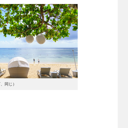
下、同じ）