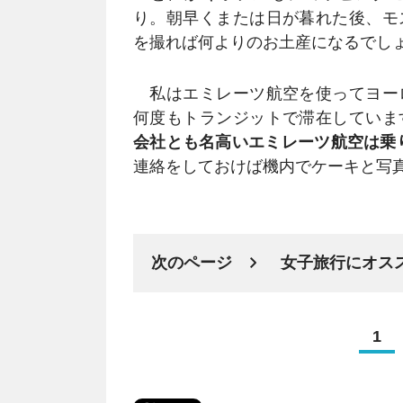
り。朝早くまたは日が暮れた後、モ
を撮れば何よりのお土産になるでし
私はエミレーツ航空を使ってヨー
何度もトランジットで滞在していま
会社とも名高いエミレーツ航空は乗
連絡をしておけば機内でケーキと写
次のページ
女子旅行にオスス
1