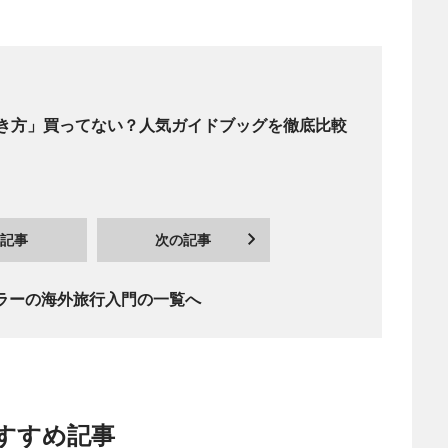
き方」買ってない？人気ガイドブッグを徹底比較
記事
次の記事
ラーの海外旅行入門の一覧へ
すすめ記事