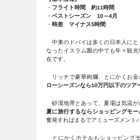
・
フライト時間 約11時間
・
ベストシーズン 10～4月
・
時差 マイナス5時間
中東のドバイは多くの日本人にと
なったイスラム圏の中でも年々観光
在です。
リッチで豪華絢爛、とにかくお金
ローシーズンなら10万円以下のツア
砂漠地帯とあって、夏場は気温が
夏に旅行するならショッピングモー
奮発すればまるでアミューズメント
とにかくホテルもショッピングモ