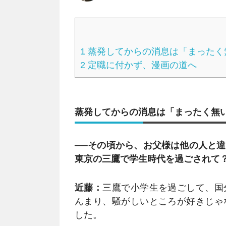
1
蒸発してからの消息は「まったく
2
定職に付かず、漫画の道へ
蒸発してからの消息は「まったく無
──その頃から、お父様は他の人と
東京の三鷹で学生時代を過ごされて
近藤：
三鷹で小学生を過ごして、国
んまり、騒がしいところが好きじゃ
した。