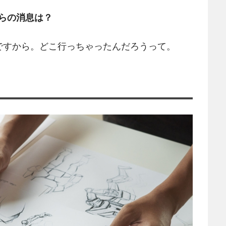
らの消息は？
ですから。どこ行っちゃったんだろうって。