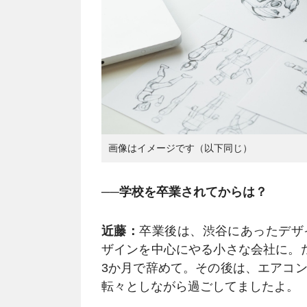
画像はイメージです（以下同じ）
──学校を卒業されてからは？
近藤：
卒業後は、渋谷にあったデザ
ザインを中心にやる小さな会社に。
3か月で辞めて。その後は、エアコ
転々としながら過ごしてましたよ。