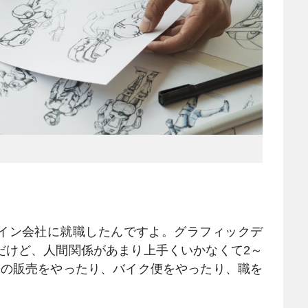
イン会社に就職したんですよ。グラフィックデ
だけど、人間関係があまり上手くいかなくて2～
ンの販売をやったり、バイク便をやったり、職を