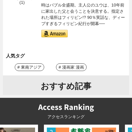
時はバブル全盛期。主人公のユウは、10年前
に家出した父と会うことを決意する。指定さ
れた場所はフィリピン!? 90％実話な、ディー
プすぎるフィリピン紀行が開幕──
人気タグ
# 東南アジア
# 漫画家 漫画
おすすめ記事
アクセスランキング