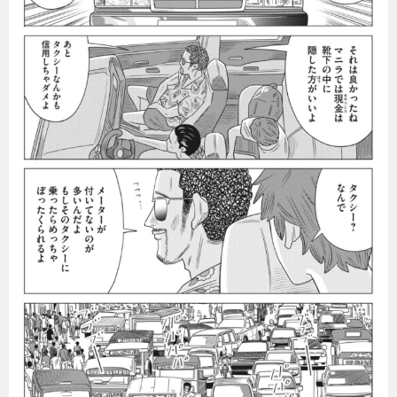
暮らし
エンタメ
連載一覧