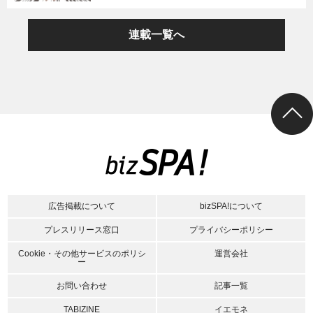
連載一覧へ
広告掲載について
bizSPA!について
プレスリリース窓口
プライバシーポリシー
Cookie・その他サービスのポリシ
運営会社
ー
お問い合わせ
記事一覧
TABIZINE
イエモネ