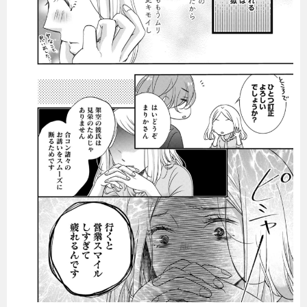
暮らし
エンタメ
連載一覧