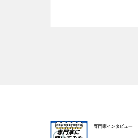
専門家インタビュー