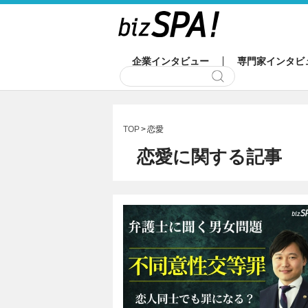
企業インタビュー
専門家インタビ
TOP
恋愛
恋愛に関する記事