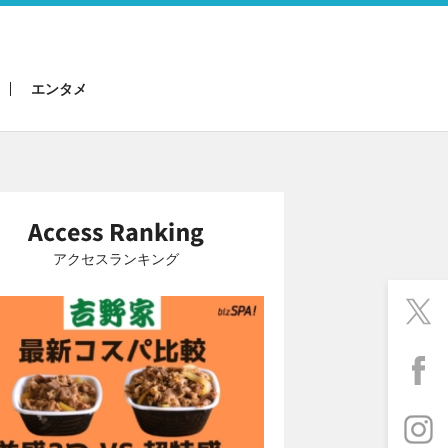
エンタメ
アクセスランキング