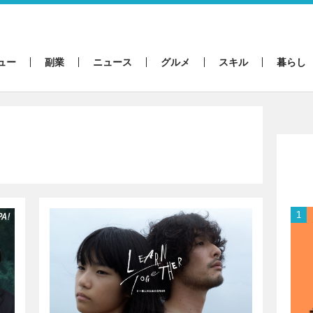
ュー
副業
ニュース
グルメ
スキル
暮らし