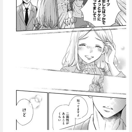
暮らし
エンタメ
連載一覧