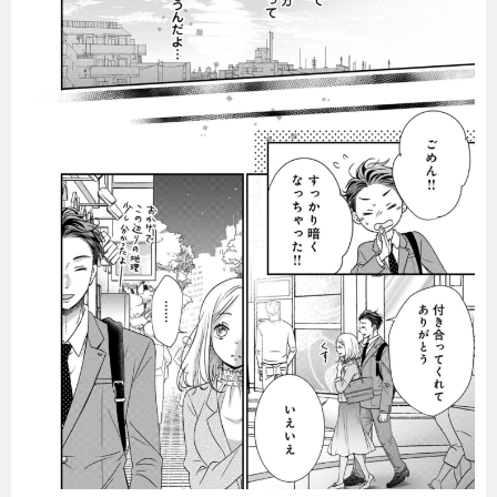
暮らし
エンタメ
連載一覧