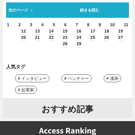
次のページ
続きを読む
1
2
3
4
5
6
7
8
9
10
11
12
13
14
15
16
17
18
19
20
21
22
23
24
25
26
27
28
29
人気タグ
# インタビュー
# ベンチャー
# 漫画
# 起業家
おすすめ記事