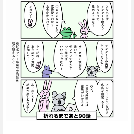
暮らし
エンタメ
連載一覧