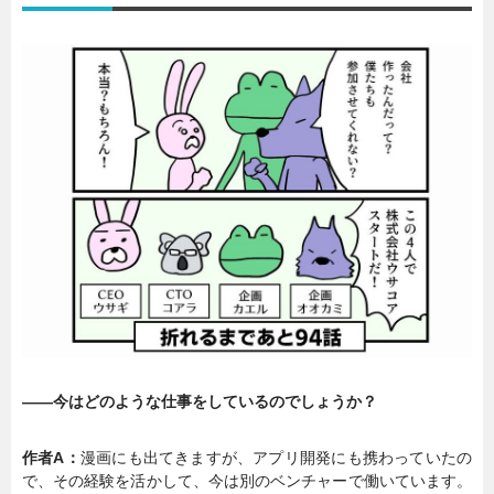
――今はどのような仕事をしているのでしょうか？
作者A：
漫画にも出てきますが、アプリ開発にも携わっていたの
で、その経験を活かして、今は別のベンチャーで働いています。