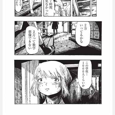
暮らし
エンタメ
連載一覧