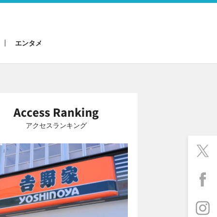
エンタメ
アクセスランキング